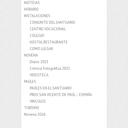
NOTÍCIAS
HORARIO
INSTALACIONES
CONJUNTO DEL SANTUARIO
CENTRO VOCACIONAL
COLEGIO
HOSTAL RESTAURANTE
COMO LLEGAR
NOVENA
Díario 2025
Crónica Fotográfica 2025
VIDEOTECA
PAÚLES
PAÚLES EN EL SANTUARIO
PROV. SAN VICENTE DE PAÚL – ESPAÑA
VINCULOS
TURÍSMO
Novena 2026