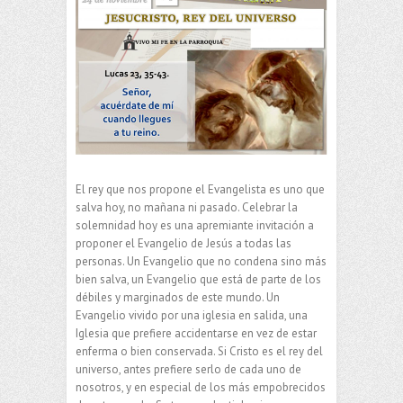
El rey que nos propone el Evangelista es uno que
salva hoy, no mañana ni pasado. Celebrar la
solemnidad hoy es una apremiante invitación a
proponer el Evangelio de Jesús a todas las
personas. Un Evangelio que no condena sino más
bien salva, un Evangelio que está de parte de los
débiles y marginados de este mundo. Un
Evangelio vivido por una iglesia en salida, una
Iglesia que prefiere accidentarse en vez de estar
enferma o bien conservada. Si Cristo es el rey del
universo, antes prefiere serlo de cada uno de
nosotros, y en especial de los más empobrecidos