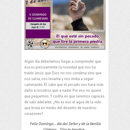
Algún día deberíamos llegar a comprender que
ésa es precisamente la novedad que nos ha
traído Jesús: que Dios no nos condena sino que
nos salva, nos levanta y nos invita a seguir
caminando. Él sabe que el pecado nos hace más
daño a nosotros que a nadie. Por eso no quiere
que pequemos. Y confía en que seremos capaces
de salir adelante. ¿No es eso el agua de la vida
que brota en medio del desierto de nuestros
corazones?
Feliz Domingo… día del Señor y de la familia
Cristiana… Dios te bendice…