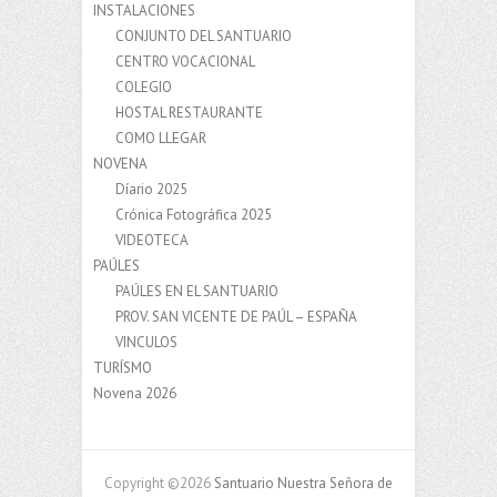
INSTALACIONES
CONJUNTO DEL SANTUARIO
CENTRO VOCACIONAL
COLEGIO
HOSTAL RESTAURANTE
COMO LLEGAR
NOVENA
Díario 2025
Crónica Fotográfica 2025
VIDEOTECA
PAÚLES
PAÚLES EN EL SANTUARIO
PROV. SAN VICENTE DE PAÚL – ESPAÑA
VINCULOS
TURÍSMO
Novena 2026
Copyright ©2026
Santuario Nuestra Señora de