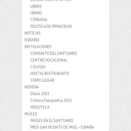
LIBROS
HIMNO
COFRADIA
POLÍTICA DE PRIVACIDAD
NOTÍCIAS
HORARIO
INSTALACIONES
CONJUNTO DEL SANTUARIO
CENTRO VOCACIONAL
COLEGIO
HOSTAL RESTAURANTE
COMO LLEGAR
NOVENA
Díario 2025
Crónica Fotográfica 2025
VIDEOTECA
PAÚLES
PAÚLES EN EL SANTUARIO
PROV. SAN VICENTE DE PAÚL – ESPAÑA