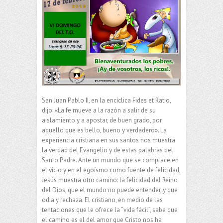
San Juan Pablo II, en la encíclica Fides et Ratio,
dijo: «La fe mueve a la razón a salir de su
aislamiento y a apostar, de buen grado, por
aquello que es bello, bueno y verdadero». La
experiencia cristiana en sus santos nos muestra
la verdad del Evangelio y de estas palabras del
Santo Padre. Ante un mundo que se complace en
el vicio y en el egoísmo como fuente de felicidad,
Jesús muestra otro camino: la felicidad del Reino
del Dios, que el mundo no puede entender, y que
odia y rechaza. El cristiano, en medio de las
tentaciones que le ofrece la “vida fácil”, sabe que
el camino es el del amor que Cristo nos ha