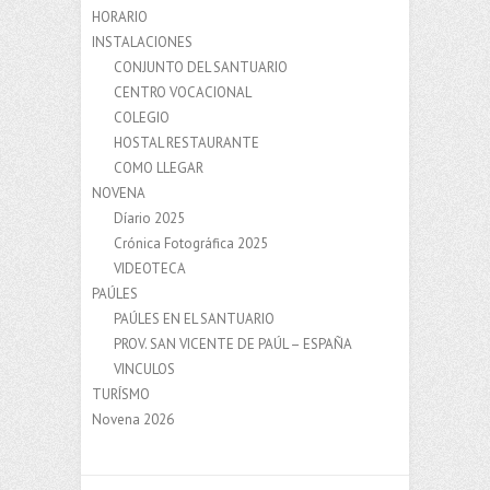
HORARIO
INSTALACIONES
CONJUNTO DEL SANTUARIO
CENTRO VOCACIONAL
COLEGIO
HOSTAL RESTAURANTE
COMO LLEGAR
NOVENA
Díario 2025
Crónica Fotográfica 2025
VIDEOTECA
PAÚLES
PAÚLES EN EL SANTUARIO
PROV. SAN VICENTE DE PAÚL – ESPAÑA
VINCULOS
TURÍSMO
Novena 2026