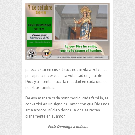
parece estar en crisis, Jesús nos invita a volver al
principio, a redescubrir la voluntad original de
Dios y a intentar hacerla realidad en cada una de
nuestras familias.
De esa manera cada matrimonio, cada familia, se
convertirá en un signo del amor con que Dios nos
ama a todos, núcleo donde la vida se recrea
diariamente en el amor.
Feliz Domingo a todos…