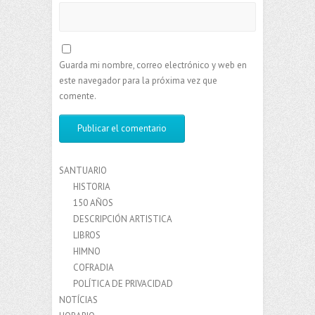
Guarda mi nombre, correo electrónico y web en
este navegador para la próxima vez que
comente.
SANTUARIO
HISTORIA
150 AÑOS
DESCRIPCIÓN ARTISTICA
LIBROS
HIMNO
COFRADIA
POLÍTICA DE PRIVACIDAD
NOTÍCIAS