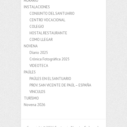
HORARIO
INSTALACIONES
CONJUNTO DEL SANTUARIO
CENTRO VOCACIONAL
COLEGIO
HOSTAL RESTAURANTE
COMO LLEGAR
NOVENA
Díario 2025
Crónica Fotográfica 2025
VIDEOTECA
PAÚLES
PAÚLES EN EL SANTUARIO
PROV. SAN VICENTE DE PAÚL – ESPAÑA
VINCULOS
TURÍSMO
Novena 2026