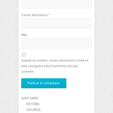
Correo electrónico
*
Web
Guarda mi nombre, correo electrónico y web en
este navegador para la próxima vez que
comente.
SANTUARIO
HISTORIA
150 AÑOS