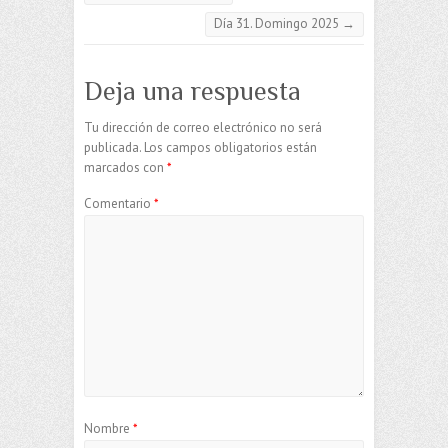
Día 31. Domingo 2025
→
Deja una respuesta
Tu dirección de correo electrónico no será
publicada.
Los campos obligatorios están
marcados con
*
Comentario
*
Nombre
*