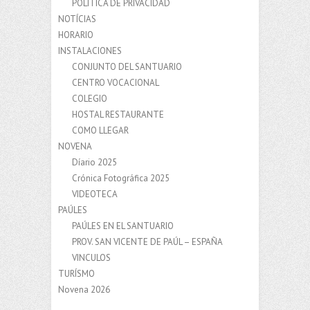
POLÍTICA DE PRIVACIDAD
NOTÍCIAS
HORARIO
INSTALACIONES
CONJUNTO DEL SANTUARIO
CENTRO VOCACIONAL
COLEGIO
HOSTAL RESTAURANTE
COMO LLEGAR
NOVENA
Díario 2025
Crónica Fotográfica 2025
VIDEOTECA
PAÚLES
PAÚLES EN EL SANTUARIO
PROV. SAN VICENTE DE PAÚL – ESPAÑA
VINCULOS
TURÍSMO
Novena 2026