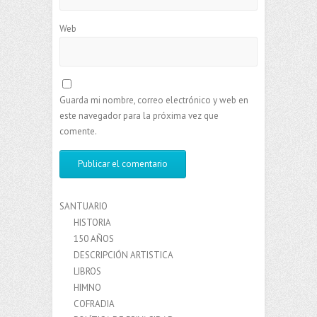
Web
Guarda mi nombre, correo electrónico y web en
este navegador para la próxima vez que
comente.
SANTUARIO
HISTORIA
150 AÑOS
DESCRIPCIÓN ARTISTICA
LIBROS
HIMNO
COFRADIA