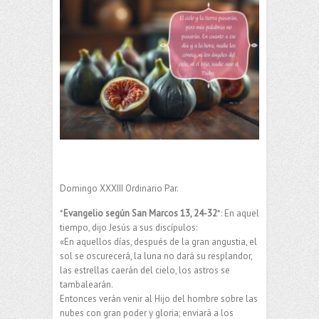
Domingo XXXIII Ordinario Par.
*
Evangelio según San Marcos 13, 24-32
*: En aquel
tiempo, dijo Jesús a sus discípulos:
«En aquellos días, después de la gran angustia, el
sol se oscurecerá, la luna no dará su resplandor,
las estrellas caerán del cielo, los astros se
tambalearán.
Entonces verán venir al Hijo del hombre sobre las
nubes con gran poder y gloria; enviará a los