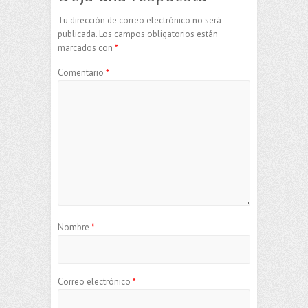
Tu dirección de correo electrónico no será
publicada.
Los campos obligatorios están
marcados con
*
Comentario
*
Nombre
*
Correo electrónico
*