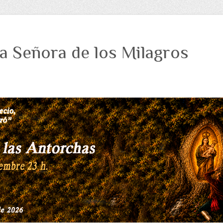
a Señora de los Milagros