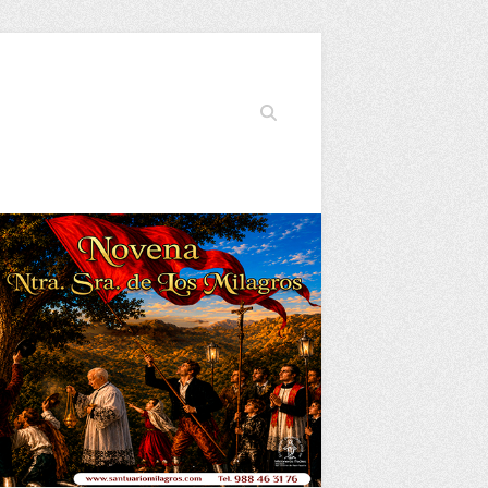
Buscar