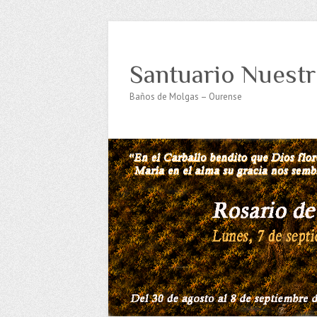
Santuario Nuestr
Baños de Molgas – Ourense