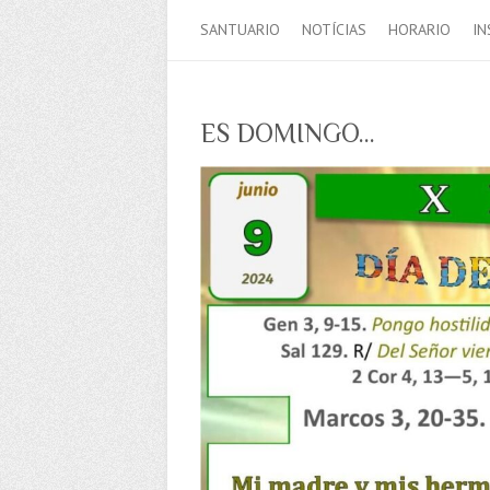
SANTUARIO
NOTÍCIAS
HORARIO
IN
ES DOMINGO…