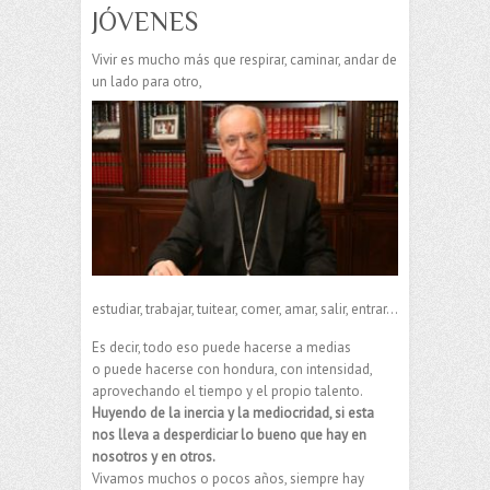
JÓVENES
Vivir es mucho más que respirar, caminar, andar de
un lado para otro,
estudiar, trabajar, tuitear, comer, amar, salir, entrar…
Es decir, todo eso puede hacerse a medias
o puede hacerse con hondura, con intensidad,
aprovechando el tiempo y el propio talento.
Huyendo de la inercia y la mediocridad, si esta
nos lleva a desperdiciar lo bueno que hay en
nosotros y en otros.
Vivamos muchos o pocos años, siempre hay