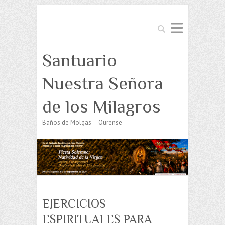
Buscar
Santuario
Nuestra Señora
de los Milagros
Baños de Molgas – Ourense
EJERCICIOS
ESPIRITUALES PARA