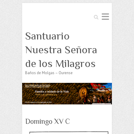
Buscar
Santuario
Nuestra Señora
de los Milagros
Baños de Molgas – Ourense
Domingo XV C