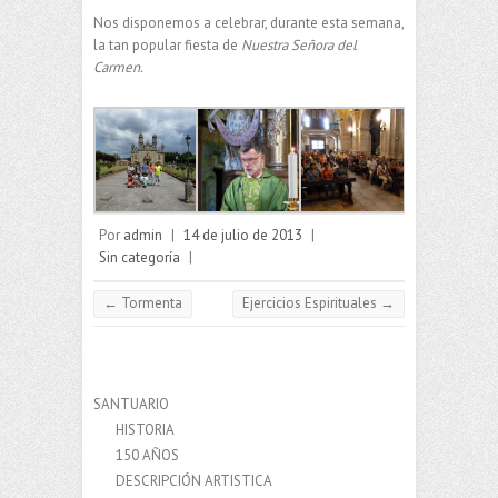
Nos disponemos a celebrar, durante esta semana,
la tan popular fiesta de
Nuestra Señora del
Carmen.
Por
admin
|
14 de julio de 2013
|
Sin categoría
|
←
Tormenta
Ejercicios Espirituales
→
SANTUARIO
HISTORIA
150 AÑOS
DESCRIPCIÓN ARTISTICA