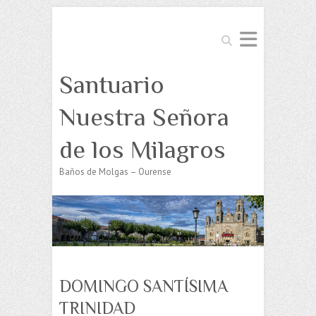
Buscar
Santuario
Nuestra Señora
de los Milagros
Baños de Molgas – Ourense
DOMINGO SANTÍSIMA
TRINIDAD