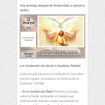
Hoy, domingo después de Pentecostés, la Iglesia lo
dedica
a al celebración del día de la Santísima Trinidad,
Cada vez que hacemos la Señal de la Cruz sobre
nuestro cuerpo, recordamos el misterio de la
Santísima Trinidad.
– En el nombre del Padre:
Ponemos la mano
sobre la frente, señalando el cerebro que
controla todo nuestro cuerpo, recordando en