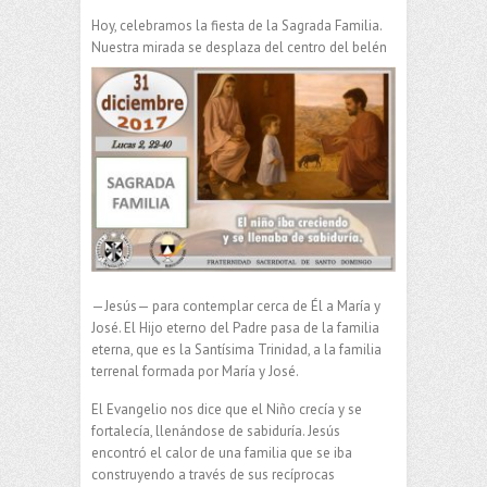
Hoy, celebramos la fiesta de la Sagrada Familia.
Nuestra mirada se
desplaza del centro del belén
—Jesús— para contemplar cerca de Él a María y
José. El Hijo eterno del Padre pasa de la familia
eterna, que es la Santísima Trinidad, a la familia
terrenal formada por María y José.
El Evangelio nos dice que el Niño crecía y se
fortalecía, llenándose de sabiduría. Jesús
encontró el calor de una familia que se iba
construyendo a través de sus recíprocas