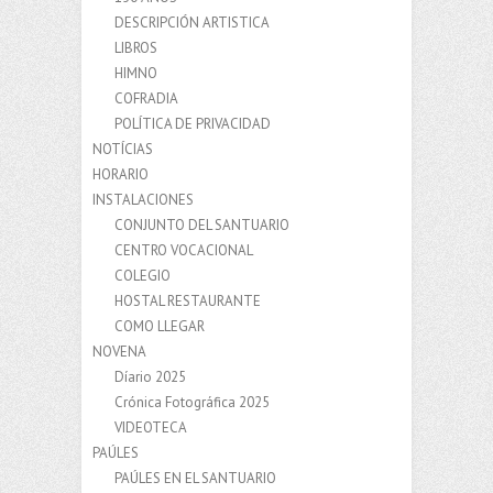
DESCRIPCIÓN ARTISTICA
LIBROS
HIMNO
COFRADIA
POLÍTICA DE PRIVACIDAD
NOTÍCIAS
HORARIO
INSTALACIONES
CONJUNTO DEL SANTUARIO
CENTRO VOCACIONAL
COLEGIO
HOSTAL RESTAURANTE
COMO LLEGAR
NOVENA
Díario 2025
Crónica Fotográfica 2025
VIDEOTECA
PAÚLES
PAÚLES EN EL SANTUARIO