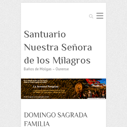
Buscar
Santuario
Nuestra Señora
de los Milagros
Baños de Molgas – Ourense
DOMINGO SAGRADA
FAMILIA