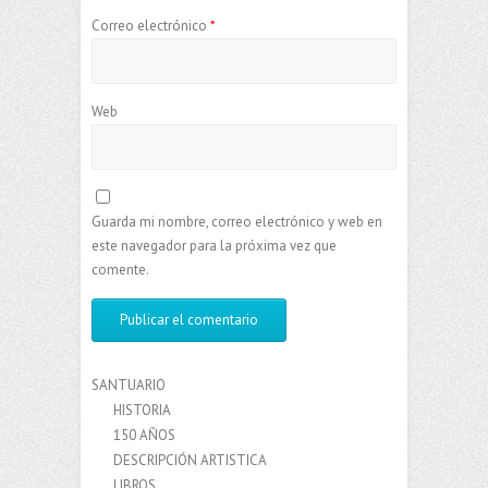
Correo electrónico
*
Web
Guarda mi nombre, correo electrónico y web en
este navegador para la próxima vez que
comente.
SANTUARIO
HISTORIA
150 AÑOS
DESCRIPCIÓN ARTISTICA
LIBROS