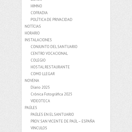
HIMNO
COFRADIA
POLÍTICA DE PRIVACIDAD
NOTÍCIAS
HORARIO
INSTALACIONES
CONJUNTO DEL SANTUARIO
CENTRO VOCACIONAL
COLEGIO
HOSTAL RESTAURANTE
COMO LLEGAR
NOVENA
Díario 2025
Crónica Fotográfica 2025
VIDEOTECA
PAÚLES
PAÚLES EN EL SANTUARIO
PROV. SAN VICENTE DE PAÚL – ESPAÑA
VINCULOS