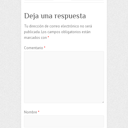
Deja una respuesta
Tu dirección de correo electrónico no será
publicada.
Los campos obligatorios están
marcados con
*
Comentario
*
Nombre
*