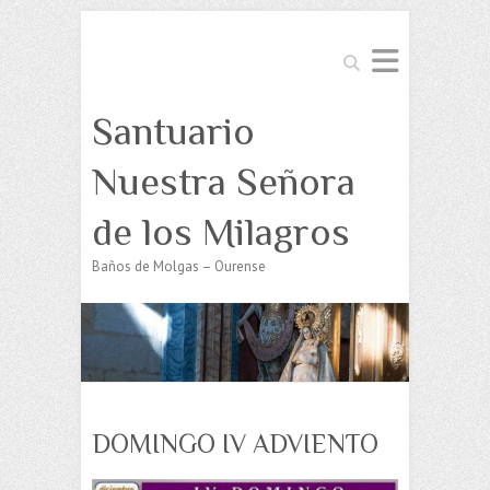
Buscar
Santuario
Nuestra Señora
de los Milagros
Baños de Molgas – Ourense
DOMINGO IV ADVIENTO