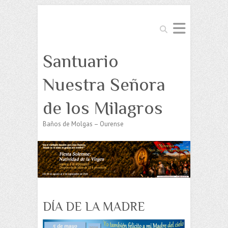
Buscar
Santuario
Nuestra Señora
de los Milagros
Baños de Molgas – Ourense
DÍA DE LA MADRE