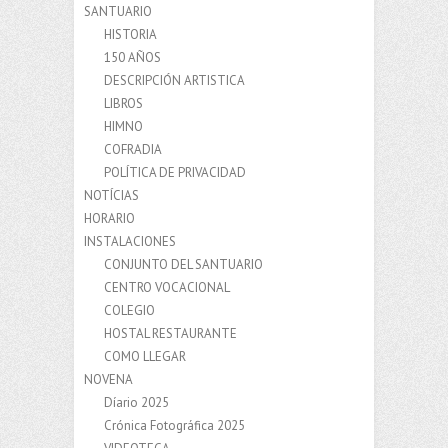
SANTUARIO
HISTORIA
150 AÑOS
DESCRIPCIÓN ARTISTICA
LIBROS
HIMNO
COFRADIA
POLÍTICA DE PRIVACIDAD
NOTÍCIAS
HORARIO
INSTALACIONES
CONJUNTO DEL SANTUARIO
CENTRO VOCACIONAL
COLEGIO
HOSTAL RESTAURANTE
COMO LLEGAR
NOVENA
Díario 2025
Crónica Fotográfica 2025