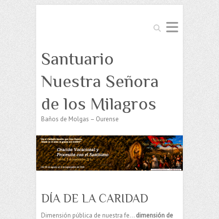
Buscar
Santuario
Nuestra Señora
de los Milagros
Baños de Molgas – Ourense
DÍA DE LA CARIDAD
Dimensión pública de nuestra fe…
dimensión de