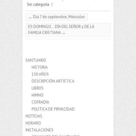
Sin categoría
|
←
Día 7 de septiembre, Miércoles
ES DOMINGO… DÍA DEL SEÑOR y DE LA
FAMILIA CRISTIANA
→
SANTUARIO
HISTORIA
150 AÑOS
DESCRIPCIÓN ARTISTICA
LIBROS
HIMNO
COFRADIA
POLÍTICA DE PRIVACIDAD
NOTÍCIAS
HORARIO
INSTALACIONES