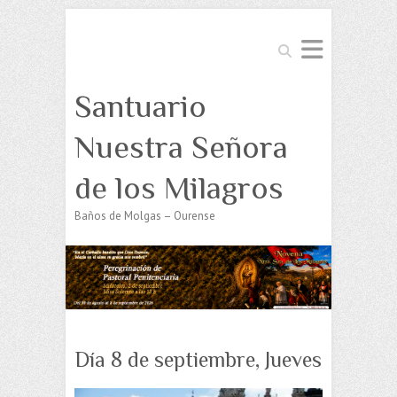
Buscar
Santuario
Nuestra Señora
de los Milagros
Baños de Molgas – Ourense
Día 8 de septiembre, Jueves