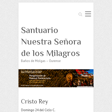
Buscar
Santuario
Nuestra Señora
de los Milagros
Baños de Molgas – Ourense
Cristo Rey
Domingo 24 del Ciclo C.