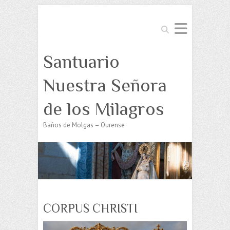
Buscar
Santuario
Nuestra Señora
de los Milagros
Baños de Molgas – Ourense
CORPUS CHRISTI