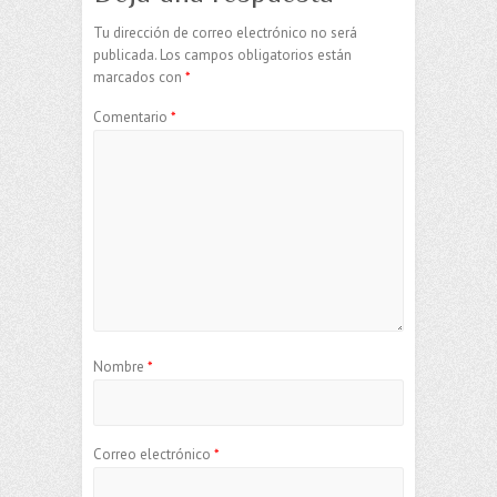
Tu dirección de correo electrónico no será
publicada.
Los campos obligatorios están
marcados con
*
Comentario
*
Nombre
*
Correo electrónico
*