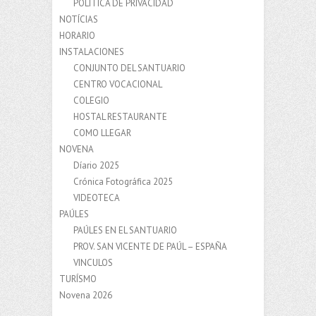
POLÍTICA DE PRIVACIDAD
NOTÍCIAS
HORARIO
INSTALACIONES
CONJUNTO DEL SANTUARIO
CENTRO VOCACIONAL
COLEGIO
HOSTAL RESTAURANTE
COMO LLEGAR
NOVENA
Díario 2025
Crónica Fotográfica 2025
VIDEOTECA
PAÚLES
PAÚLES EN EL SANTUARIO
PROV. SAN VICENTE DE PAÚL – ESPAÑA
VINCULOS
TURÍSMO
Novena 2026