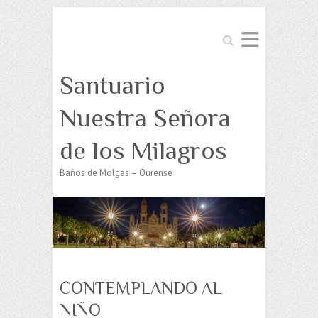
Buscar
Santuario
Nuestra Señora
de los Milagros
Baños de Molgas – Ourense
CONTEMPLANDO AL
NIÑO