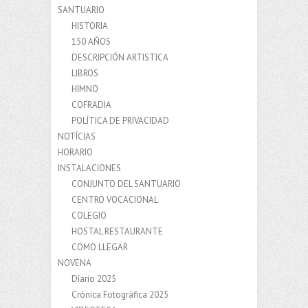
SANTUARIO
HISTORIA
150 AÑOS
DESCRIPCIÓN ARTISTICA
LIBROS
HIMNO
COFRADIA
POLÍTICA DE PRIVACIDAD
NOTÍCIAS
HORARIO
INSTALACIONES
CONJUNTO DEL SANTUARIO
CENTRO VOCACIONAL
COLEGIO
HOSTAL RESTAURANTE
COMO LLEGAR
NOVENA
Díario 2025
Crónica Fotográfica 2025