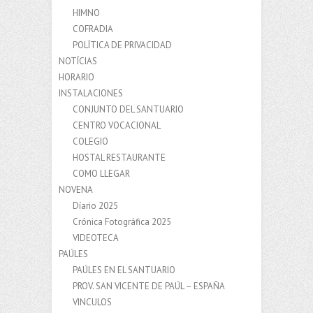
HIMNO
COFRADIA
POLÍTICA DE PRIVACIDAD
NOTÍCIAS
HORARIO
INSTALACIONES
CONJUNTO DEL SANTUARIO
CENTRO VOCACIONAL
COLEGIO
HOSTAL RESTAURANTE
COMO LLEGAR
NOVENA
Díario 2025
Crónica Fotográfica 2025
VIDEOTECA
PAÚLES
PAÚLES EN EL SANTUARIO
PROV. SAN VICENTE DE PAÚL – ESPAÑA
VINCULOS