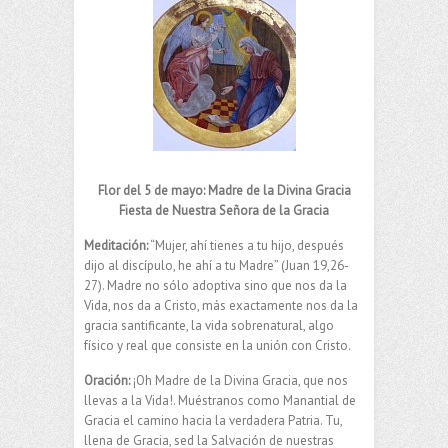
Flor del 5 de mayo: Madre de la Divina Gracia
Fiesta de Nuestra Señora de la Gracia
Meditación:
“Mujer, ahí tienes a tu hijo, después
dijo al discípulo, he ahí a tu Madre” (Juan 19,26-
27). Madre no sólo adoptiva sino que nos da la
Vida, nos da a Cristo, más exactamente nos da la
gracia santificante, la vida sobrenatural, algo
físico y real que consiste en la unión con Cristo.
Oración:
¡Oh Madre de la Divina Gracia, que nos
llevas a la Vida!. Muéstranos como Manantial de
Gracia el camino hacia la verdadera Patria. Tu,
llena de Gracia, sed la Salvación de nuestras