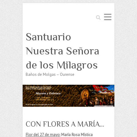
Buscar
Santuario
Nuestra Señora
de los Milagros
Baños de Molgas – Ourense
CON FLORES A MARÍA…
Flor del 27 de mayo:
María Rosa Mística