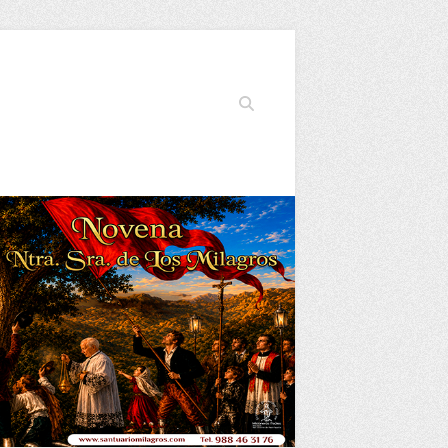
Buscar