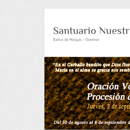
Santuario Nuestr
Baños de Molgas – Ourense