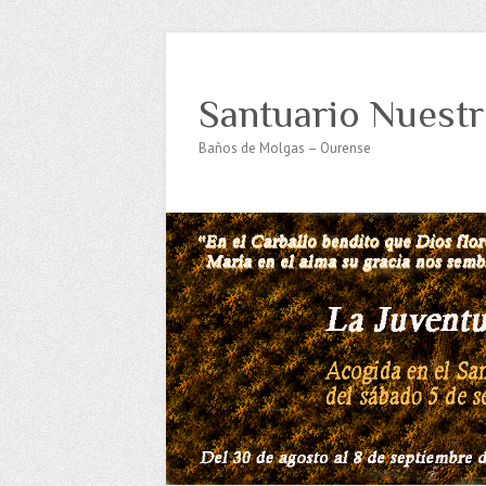
Santuario Nuestr
Baños de Molgas – Ourense