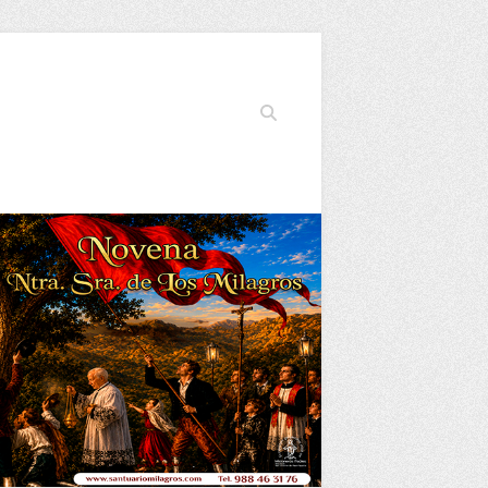
Buscar