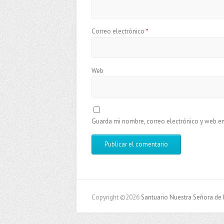
Correo electrónico
*
Web
Guarda mi nombre, correo electrónico y web e
Copyright ©2026
Santuario Nuestra Señora de 