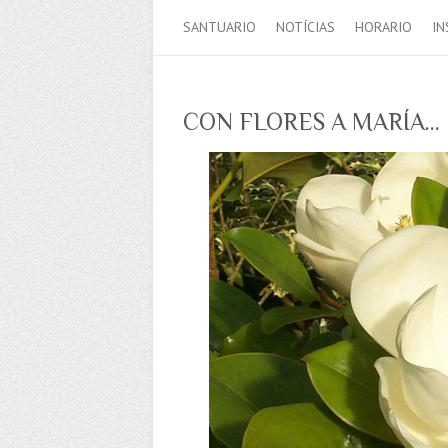
SANTUARIO
NOTÍCIAS
HORARIO
IN
CON FLORES A MARÍA…