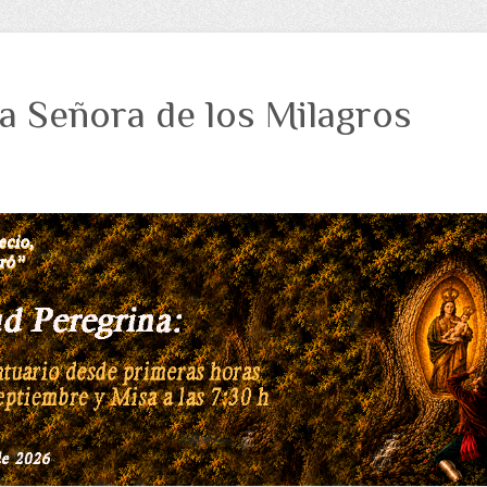
a Señora de los Milagros