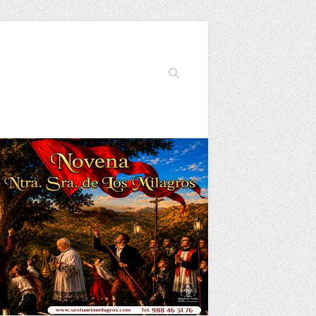
Buscar