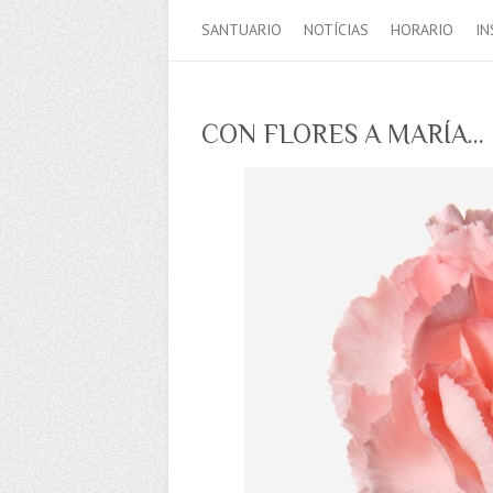
SANTUARIO
NOTÍCIAS
HORARIO
IN
CON FLORES A MARÍA…