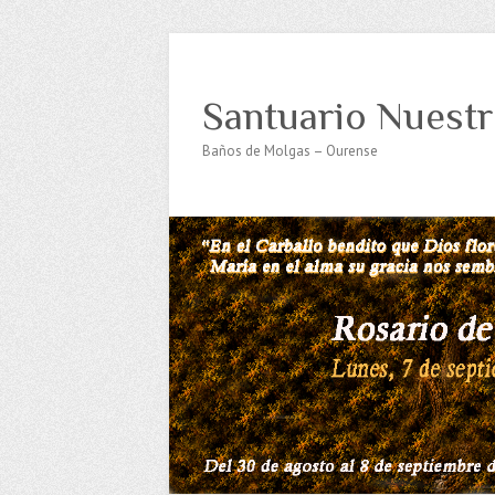
Santuario Nuestr
Baños de Molgas – Ourense