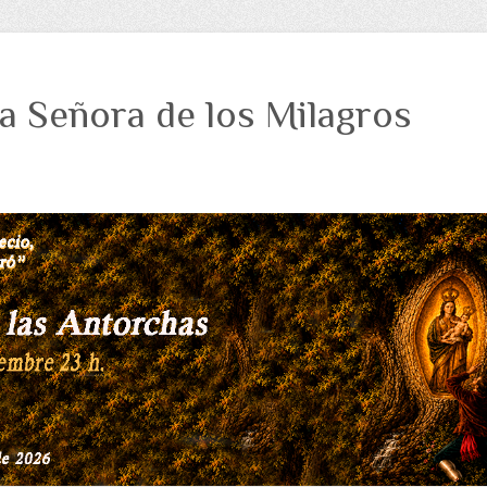
a Señora de los Milagros