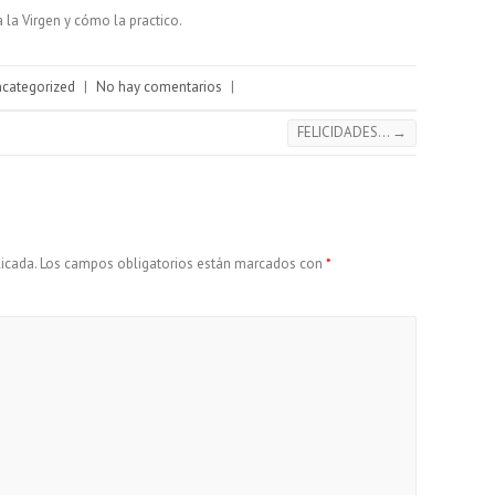
la Virgen y cómo la practico.
categorized
|
No hay comentarios
|
FELICIDADES…
→
icada.
Los campos obligatorios están marcados con
*