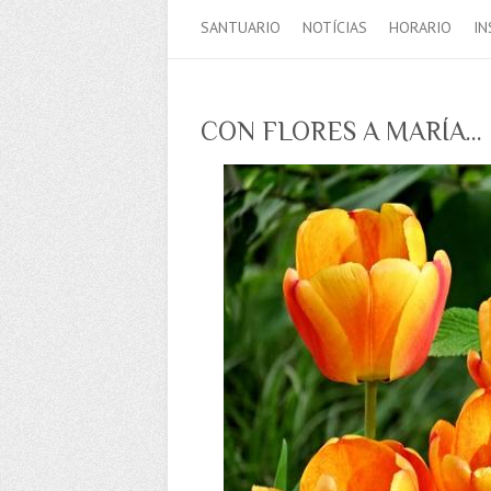
SANTUARIO
NOTÍCIAS
HORARIO
IN
CON FLORES A MARÍA…