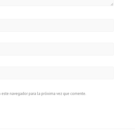
n este navegador para la próxima vez que comente.