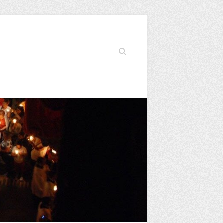
Buscar