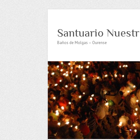
Santuario Nuestr
Baños de Molgas – Ourense