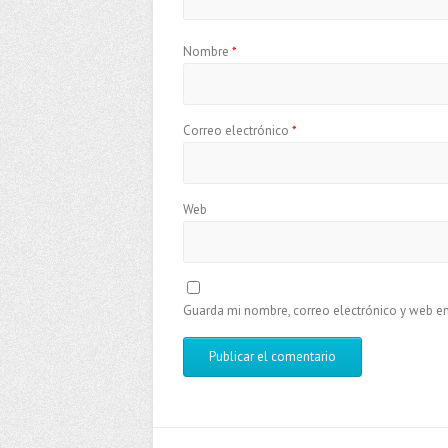
Nombre
*
Correo electrónico
*
Web
Guarda mi nombre, correo electrónico y web e