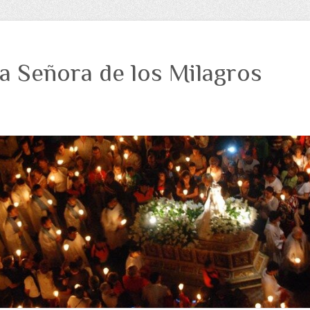
a Señora de los Milagros