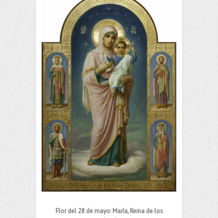
Flor del 28 de mayo: María, Reina de los