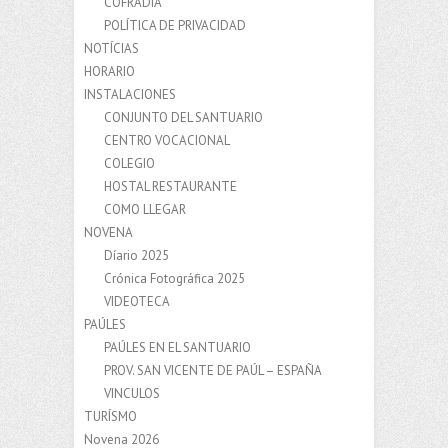
COFRADIA
POLÍTICA DE PRIVACIDAD
NOTÍCIAS
HORARIO
INSTALACIONES
CONJUNTO DEL SANTUARIO
CENTRO VOCACIONAL
COLEGIO
HOSTAL RESTAURANTE
COMO LLEGAR
NOVENA
Díario 2025
Crónica Fotográfica 2025
VIDEOTECA
PAÚLES
PAÚLES EN EL SANTUARIO
PROV. SAN VICENTE DE PAÚL – ESPAÑA
VINCULOS
TURÍSMO
Novena 2026