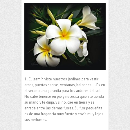
1 . El jazmín viste nuestros jardines para vestir
arcos, puertas santas, ventanas, balcones…. Es en
el verano una garantía para los ardores del sol.
No sabe tenerse en pie y necesita quien le tienda
su mano y le dirija, y si no, cae en tierra y se
enreda entre las demás flores. Su flor pequeñita
es de una fragancia muy fuerte y envía muy lejos
sus perfumes.