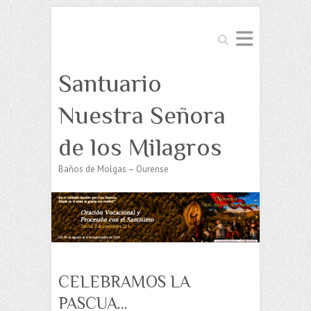
Buscar
Santuario
Nuestra Señora
de los Milagros
Baños de Molgas – Ourense
CELEBRAMOS LA
PASCUA…