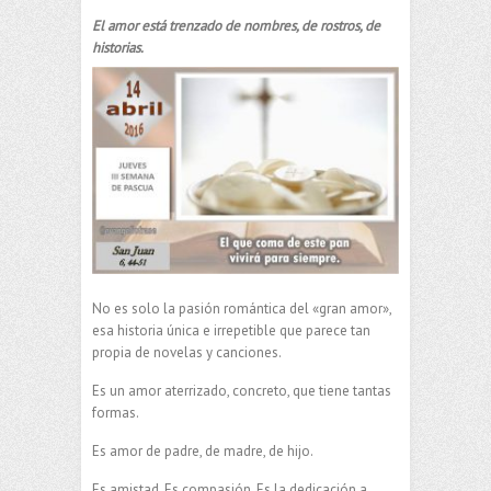
El amor está trenzado de nombres, de rostros, de
historias.
No es solo la pasión romántica del «gran amor»,
esa historia única e irrepetible que parece tan
propia de novelas y canciones.
Es un amor aterrizado, concreto, que tiene tantas
formas.
Es amor de padre, de madre, de hijo.
Es amistad. Es compasión. Es la dedicación a