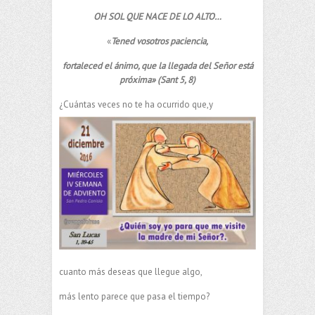
OH SOL QUE NACE DE LO ALTO…
«
Tened vosotros paciencia,
fortaleced el ánimo, que la llegada del Señor está
próxima» (Sant 5, 8)
¿Cuántas veces no te ha ocurrido que,y
cuanto más deseas que llegue algo,
más lento parece que pasa el tiempo?