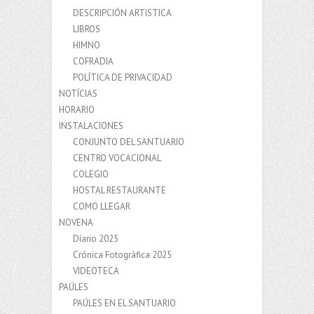
DESCRIPCIÓN ARTISTICA
LIBROS
HIMNO
COFRADIA
POLÍTICA DE PRIVACIDAD
NOTÍCIAS
HORARIO
INSTALACIONES
CONJUNTO DEL SANTUARIO
CENTRO VOCACIONAL
COLEGIO
HOSTAL RESTAURANTE
COMO LLEGAR
NOVENA
Díario 2025
Crónica Fotográfica 2025
VIDEOTECA
PAÚLES
PAÚLES EN EL SANTUARIO