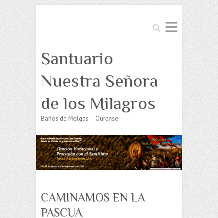
Buscar
Santuario
Nuestra Señora
de los Milagros
Baños de Molgas – Ourense
CAMINAMOS EN LA
PASCUA