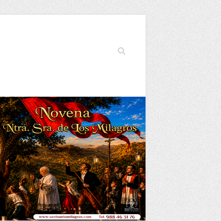
Buscar