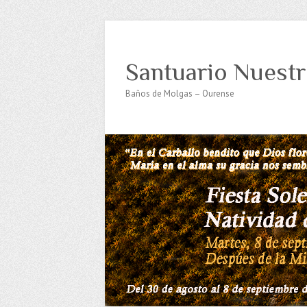
Santuario Nuestr
Baños de Molgas – Ourense