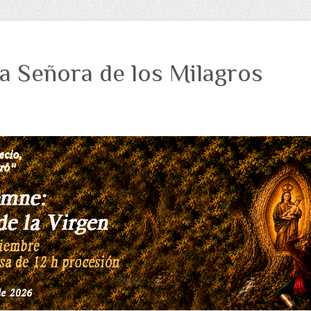
a Señora de los Milagros