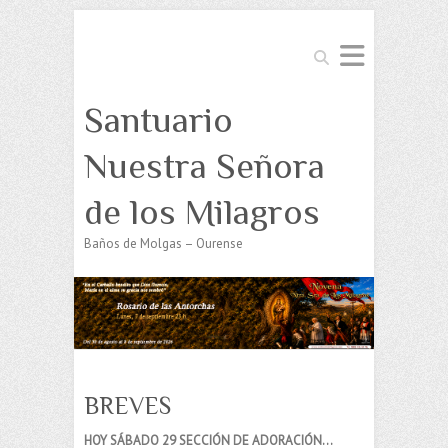
Buscar
Santuario
Nuestra Señora
de los Milagros
Baños de Molgas – Ourense
BREVES
HOY SÁBADO 29 SECCIÓN DE ADORACIÓN…