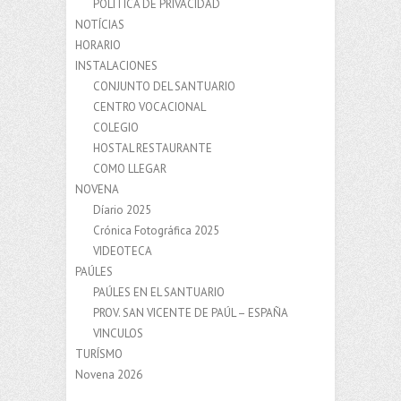
POLÍTICA DE PRIVACIDAD
NOTÍCIAS
HORARIO
INSTALACIONES
CONJUNTO DEL SANTUARIO
CENTRO VOCACIONAL
COLEGIO
HOSTAL RESTAURANTE
COMO LLEGAR
NOVENA
Díario 2025
Crónica Fotográfica 2025
VIDEOTECA
PAÚLES
PAÚLES EN EL SANTUARIO
PROV. SAN VICENTE DE PAÚL – ESPAÑA
VINCULOS
TURÍSMO
Novena 2026