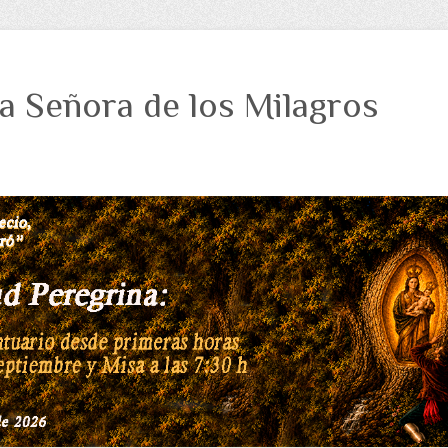
a Señora de los Milagros