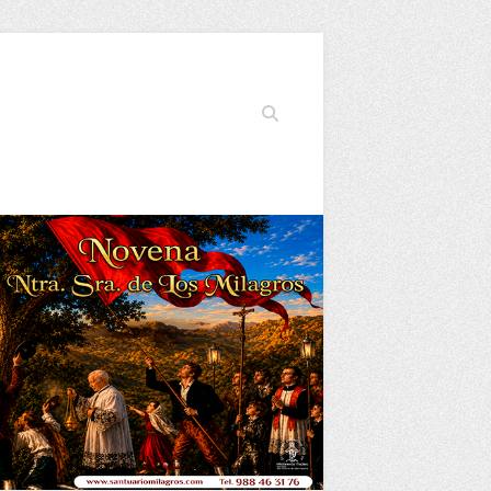
Buscar