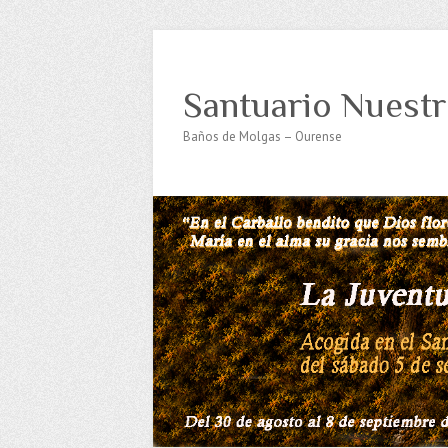
Santuario Nuestr
Baños de Molgas – Ourense