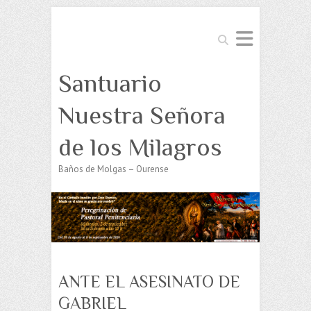
Buscar
Santuario
Nuestra Señora
de los Milagros
Baños de Molgas – Ourense
ANTE EL ASESINATO DE
GABRIEL