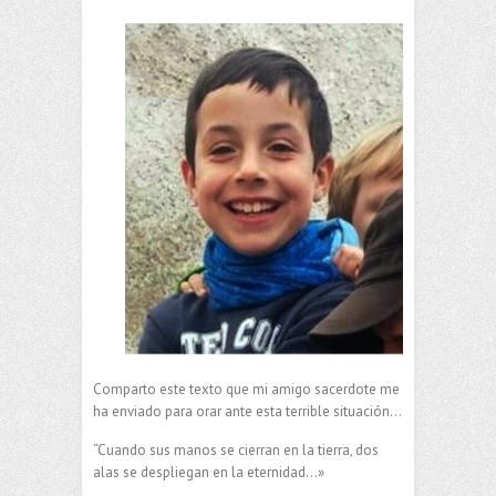
Comparto este texto que mi amigo sacerdote me
ha enviado para orar ante esta terrible situación…
“Cuando sus manos se cierran en la tierra, dos
alas se despliegan en la eternidad…»