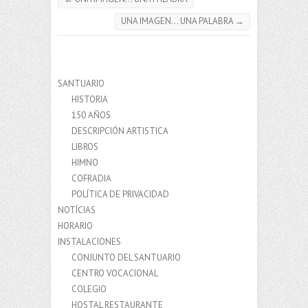
UNA IMAGEN… UNA PALABRA
→
SANTUARIO
HISTORIA
150 AÑOS
DESCRIPCIÓN ARTISTICA
LIBROS
HIMNO
COFRADIA
POLÍTICA DE PRIVACIDAD
NOTÍCIAS
HORARIO
INSTALACIONES
CONJUNTO DEL SANTUARIO
CENTRO VOCACIONAL
COLEGIO
HOSTAL RESTAURANTE