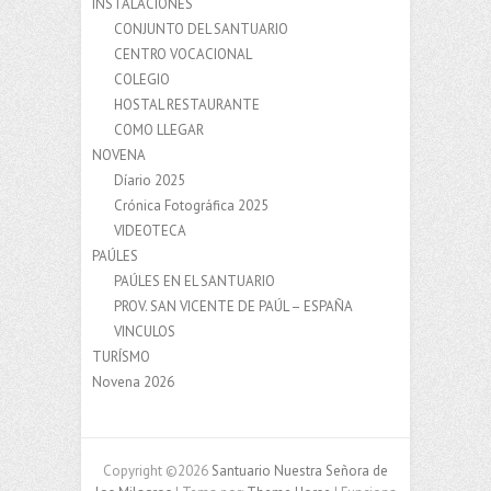
INSTALACIONES
CONJUNTO DEL SANTUARIO
CENTRO VOCACIONAL
COLEGIO
HOSTAL RESTAURANTE
COMO LLEGAR
NOVENA
Díario 2025
Crónica Fotográfica 2025
VIDEOTECA
PAÚLES
PAÚLES EN EL SANTUARIO
PROV. SAN VICENTE DE PAÚL – ESPAÑA
VINCULOS
TURÍSMO
Novena 2026
Copyright ©2026
Santuario Nuestra Señora de