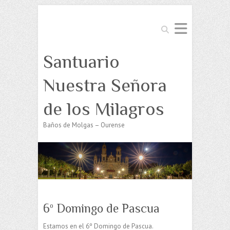
Buscar
Santuario
Nuestra Señora
de los Milagros
Baños de Molgas – Ourense
6º Domingo de Pascua
Estamos en el 6º Domingo de Pascua.