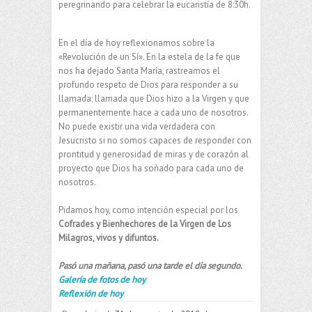
peregrinando para celebrar la eucaristía de 8:30h.
En el día de hoy reflexionamos sobre la
«Revolución de un Sí». En la estela de la fe que
nos ha dejado Santa María, rastreamos el
profundo respeto de Dios para responder a su
llamada; llamada que Dios hizo a la Virgen y que
permanentemente hace a cada uno de nosotros.
No puede existir una vida verdadera con
Jesucristo si no somos capaces de responder con
prontitud y generosidad de miras y de corazón al
proyecto que Dios ha soñado para cada uno de
nosotros.
Pidamos hoy, como intención especial por los
Cofrades y Bienhechores de la Virgen de Los
Milagros, vivos y difuntos.
Pasó una mañana, pasó una tarde el día segundo.
Galería de fotos de hoy
Reflexión de hoy