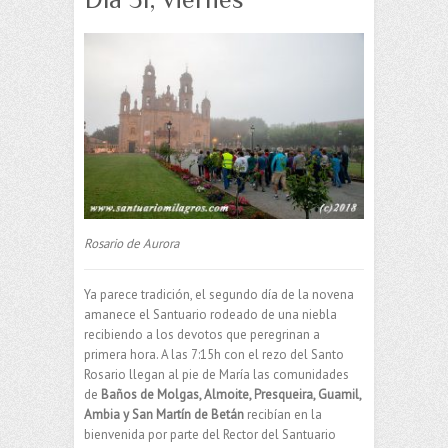
Rosario de Aurora
Ya parece tradición, el segundo día de la novena
amanece el Santuario rodeado de una niebla
recibiendo a los devotos que peregrinan a
primera hora. A las 7:15h con el rezo del Santo
Rosario llegan al pie de María las comunidades
de
Baños de Molgas, Almoite, Presqueira, Guamil,
Ambia y San Martín de Betán
recibían en la
bienvenida por parte del Rector del Santuario