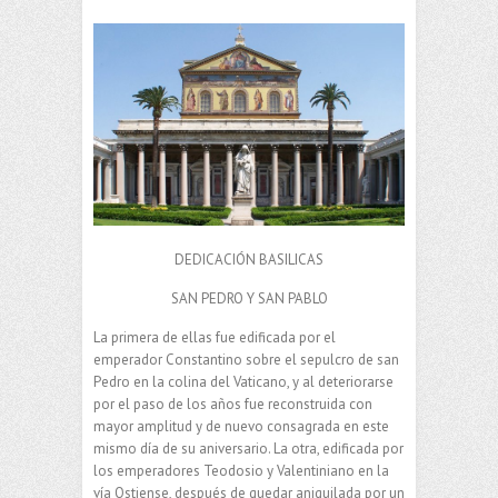
DEDICACIÓN BASILICAS
SAN PEDRO Y SAN PABLO
La primera de ellas fue edificada por el
emperador Constantino sobre el sepulcro de san
Pedro en la colina del Vaticano, y al deteriorarse
por el paso de los años fue reconstruida con
mayor amplitud y de nuevo consagrada en este
mismo día de su aniversario. La otra, edificada por
los emperadores Teodosio y Valentiniano en la
vía Ostiense, después de quedar aniquilada por un