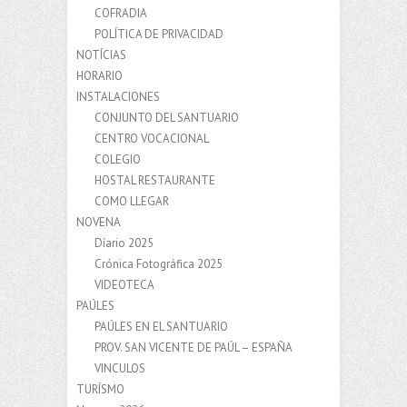
COFRADIA
POLÍTICA DE PRIVACIDAD
NOTÍCIAS
HORARIO
INSTALACIONES
CONJUNTO DEL SANTUARIO
CENTRO VOCACIONAL
COLEGIO
HOSTAL RESTAURANTE
COMO LLEGAR
NOVENA
Díario 2025
Crónica Fotográfica 2025
VIDEOTECA
PAÚLES
PAÚLES EN EL SANTUARIO
PROV. SAN VICENTE DE PAÚL – ESPAÑA
VINCULOS
TURÍSMO