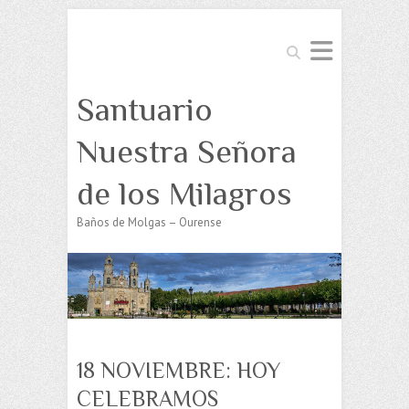
Buscar
Santuario
Nuestra Señora
de los Milagros
Baños de Molgas – Ourense
18 NOVIEMBRE: HOY
CELEBRAMOS