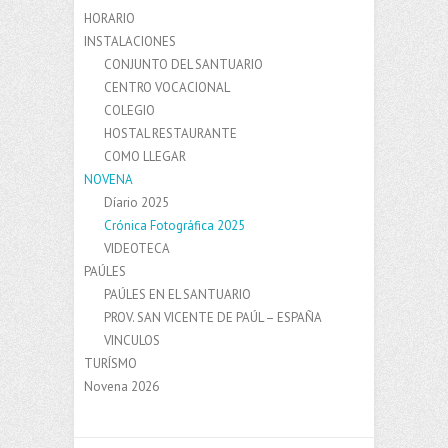
HORARIO
INSTALACIONES
CONJUNTO DEL SANTUARIO
CENTRO VOCACIONAL
COLEGIO
HOSTAL RESTAURANTE
COMO LLEGAR
NOVENA
Díario 2025
Crónica Fotográfica 2025
VIDEOTECA
PAÚLES
PAÚLES EN EL SANTUARIO
PROV. SAN VICENTE DE PAÚL – ESPAÑA
VINCULOS
TURÍSMO
Novena 2026