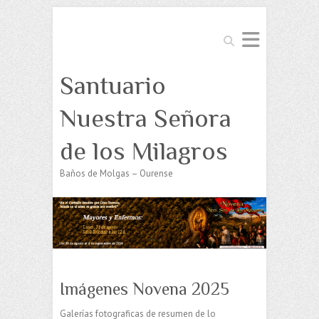
Buscar
Santuario
Nuestra Señora
de los Milagros
Baños de Molgas – Ourense
Imágenes Novena 2025
Galerías fotograficas de resumen de lo