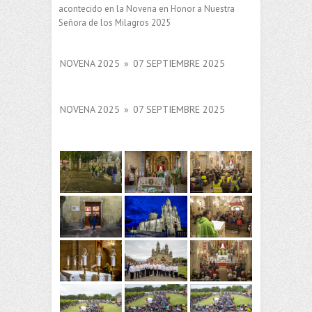
acontecido en la Novena en Honor a Nuestra
Señora de los Milagros 2025
NOVENA 2025
»
07 SEPTIEMBRE 2025
NOVENA 2025
»
07 SEPTIEMBRE 2025