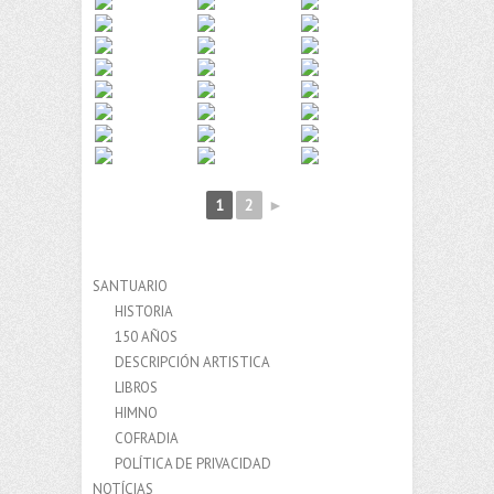
1
2
►
SANTUARIO
HISTORIA
150 AÑOS
DESCRIPCIÓN ARTISTICA
LIBROS
HIMNO
COFRADIA
POLÍTICA DE PRIVACIDAD
NOTÍCIAS